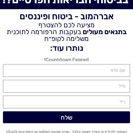
אברהמוב - ביטוח ופיננסים
מציעה לכם להצטרף
בתנאים מעולים
בעקבות הרפורמה לתוכנית
משלימה לקופ״ח
נותרו עוד:
Countdown Expired!
שלח
האמור לעיל הינו בגדר הצעה בלבד , ואינו מהווה המלצה או התחיבות לקבלה